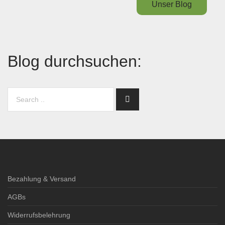
Unser Blog
Blog durchsuchen:
Bezahlung & Versand
AGBs
Widerrufsbelehrung