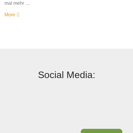
mal mehr …
More
Social Media: