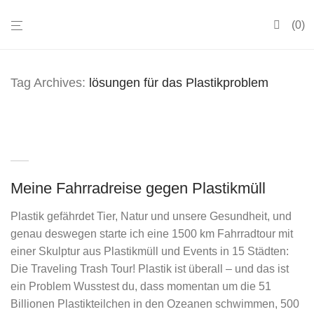
0
Tag Archives:
lösungen für das Plastikproblem
Meine Fahrradreise gegen Plastikmüll
Plastik gefährdet Tier, Natur und unsere Gesundheit, und
genau deswegen starte ich eine 1500 km Fahrradtour mit
einer Skulptur aus Plastikmüll und Events in 15 Städten:
Die Traveling Trash Tour! Plastik ist überall – und das ist
ein Problem Wusstest du, dass momentan um die 51
Billionen Plastikteilchen in den Ozeanen schwimmen, 500