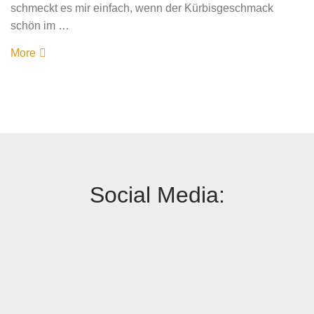
schmeckt es mir einfach, wenn der Kürbisgeschmack
schön im …
More
Social Media: