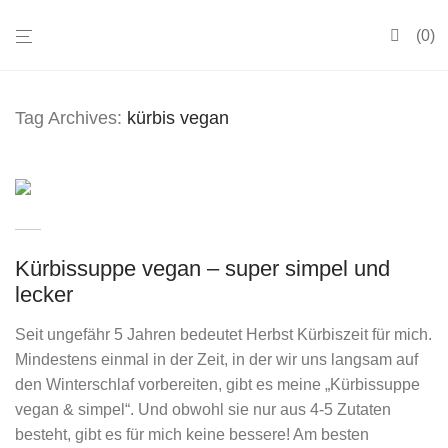
0
Tag Archives:
kürbis vegan
Kürbissuppe vegan – super simpel und
lecker
Seit ungefähr 5 Jahren bedeutet Herbst Kürbiszeit für mich.
Mindestens einmal in der Zeit, in der wir uns langsam auf
den Winterschlaf vorbereiten, gibt es meine „Kürbissuppe
vegan & simpel“. Und obwohl sie nur aus 4-5 Zutaten
besteht, gibt es für mich keine bessere! Am besten