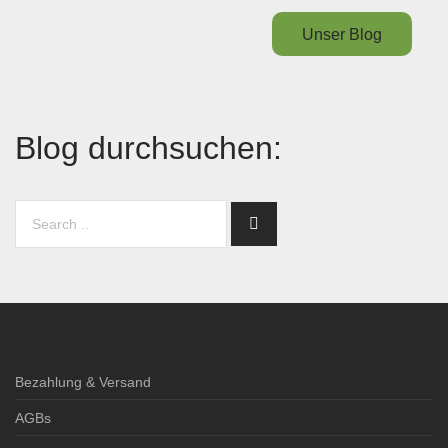
Unser Blog
Blog durchsuchen:
Bezahlung & Versand
AGBs