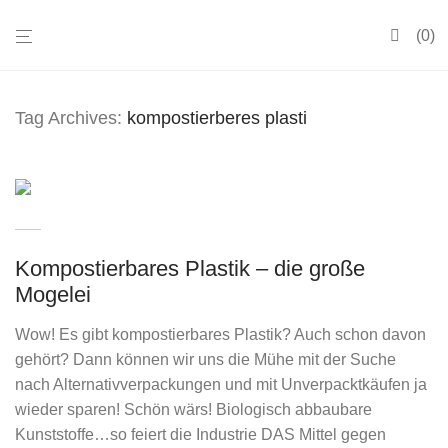
0
Tag Archives:
kompostierberes plasti
Kompostierbares Plastik – die große
Mogelei
Wow! Es gibt kompostierbares Plastik? Auch schon davon
gehört? Dann können wir uns die Mühe mit der Suche
nach Alternativverpackungen und mit Unverpacktkäufen ja
wieder sparen! Schön wärs! Biologisch abbaubare
Kunststoffe…so feiert die Industrie DAS Mittel gegen