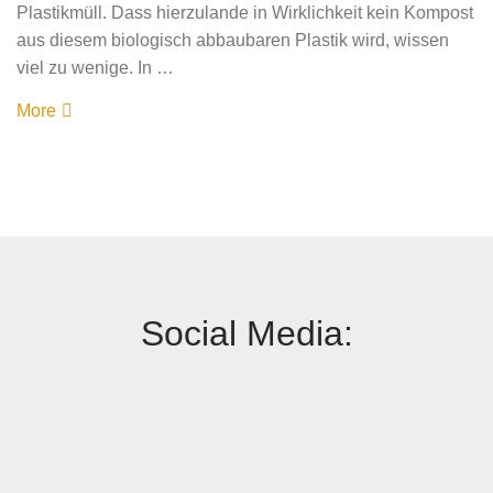
Plastikmüll. Dass hierzulande in Wirklichkeit kein Kompost
aus diesem biologisch abbaubaren Plastik wird, wissen
viel zu wenige. In …
More
Social Media: