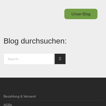
Unser Blog
Blog durchsuchen:
Bezahlung & Versand
AGBs