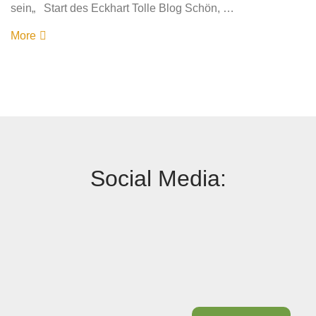
sein„ Start des Eckhart Tolle Blog Schön, …
More
Social Media: