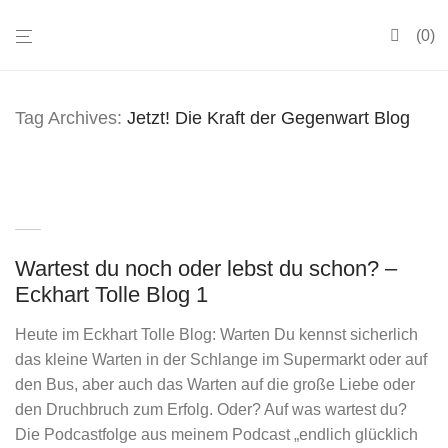
0
Tag Archives:
Jetzt! Die Kraft der Gegenwart Blog
Wartest du noch oder lebst du schon? –
Eckhart Tolle Blog 1
Heute im Eckhart Tolle Blog: Warten Du kennst sicherlich
das kleine Warten in der Schlange im Supermarkt oder auf
den Bus, aber auch das Warten auf die große Liebe oder
den Druchbruch zum Erfolg. Oder? Auf was wartest du?
Die Podcastfolge aus meinem Podcast „endlich glücklich