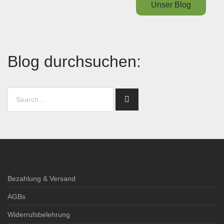
Unser Blog
Blog durchsuchen:
Bezahlung & Versand
AGBs
Widerrufsbelehrung