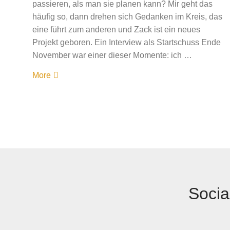
passieren, als man sie planen kann? Mir geht das
häufig so, dann drehen sich Gedanken im Kreis, das
eine führt zum anderen und Zack ist ein neues
Projekt geboren. Ein Interview als Startschuss Ende
November war einer dieser Momente: ich …
More
Socia