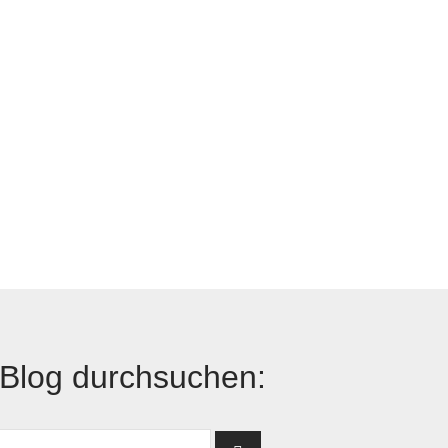
Blog durchsuchen: