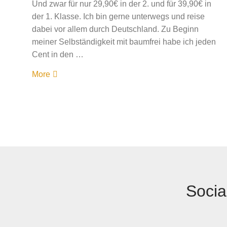
Und zwar für nur 29,90€ in der 2. und für 39,90€ in
der 1. Klasse. Ich bin gerne unterwegs und reise
dabei vor allem durch Deutschland. Zu Beginn
meiner Selbständigkeit mit baumfrei habe ich jeden
Cent in den …
More
Socia