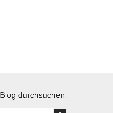
Blog durchsuchen: