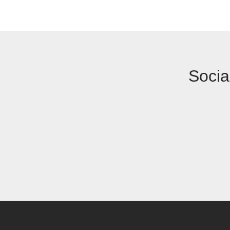
Socia