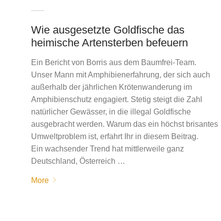
Wie ausgesetzte Goldfische das
heimische Artensterben befeuern
Ein Bericht von Borris aus dem Baumfrei-Team.
Unser Mann mit Amphibienerfahrung, der sich auch
außerhalb der jährlichen Krötenwanderung im
Amphibienschutz engagiert. Stetig steigt die Zahl
natürlicher Gewässer, in die illegal Goldfische
ausgebracht werden. Warum das ein höchst brisantes
Umweltproblem ist, erfahrt Ihr in diesem Beitrag.
Ein wachsender Trend hat mittlerweile ganz
Deutschland, Österreich …
More