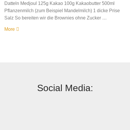
Datteln Medjoul 125g Kakao 100g Kakaobutter 500ml
Pflanzenmilch (zum Beispiel Mandelmilch) 1 dicke Prise
Salz So bereiten wir die Brownies ohne Zucker …
More
Social Media: