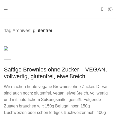
0
Tag Archives:
glutenfrei
Saftige Brownies ohne Zucker – VEGAN,
vollwertig, glutenfrei, eiweißreich
Wir machen heute vegane Brownies ohne Zucker. Diese
sind auch noch: glutenfrei, vegan, eiweißreich, vollwertig
und mit natürlichem Süßungsmittel gesüßt. Folgende
Zutaten brauchen wir: 150g Belugalinsen 150g
Buchweizen oder schon fertiges Buchweizenmehl 400g