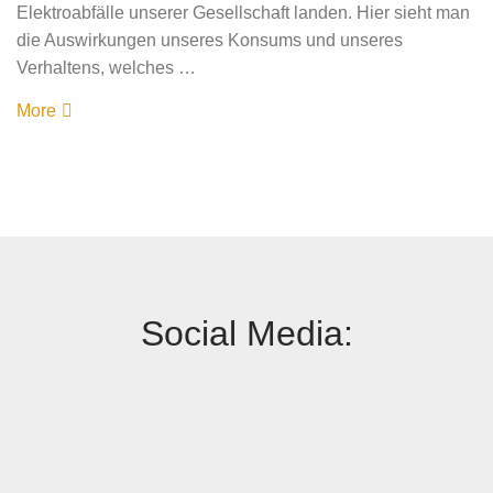
Elektroabfälle unserer Gesellschaft landen. Hier sieht man
die Auswirkungen unseres Konsums und unseres
Verhaltens, welches …
More
Social Media: