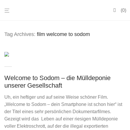
0
Tag Archives:
film welcome to sodom
Welcome to Sodom – die Mülldeponie
unserer Gesellschaft
Uh, ein heftiger und auf seine Weise schöner Film.
„Welcome to Sodom – dein Smartphone ist schon hier“ ist
der Titel eines sehr persönlichen Dokumentarfilmes.
Gezeigt wird das Leben auf einer riesigen Mülldeponie
voller Elektroschrott, auf der die illegal exportierten