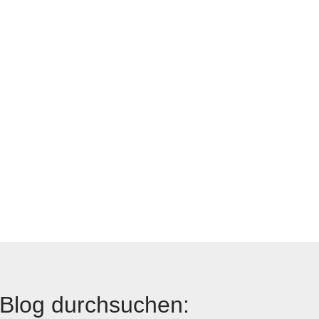
Blog durchsuchen: