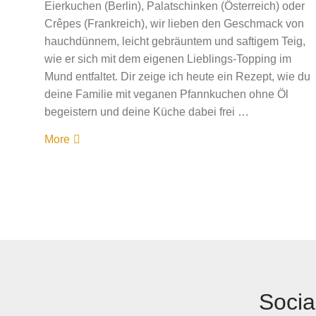
Eierkuchen (Berlin), Palatschinken (Österreich) oder
Crêpes (Frankreich), wir lieben den Geschmack von
hauchdünnem, leicht gebräuntem und saftigem Teig,
wie er sich mit dem eigenen Lieblings-Topping im
Mund entfaltet. Dir zeige ich heute ein Rezept, wie du
deine Familie mit veganen Pfannkuchen ohne Öl
begeistern und deine Küche dabei frei …
More
Socia