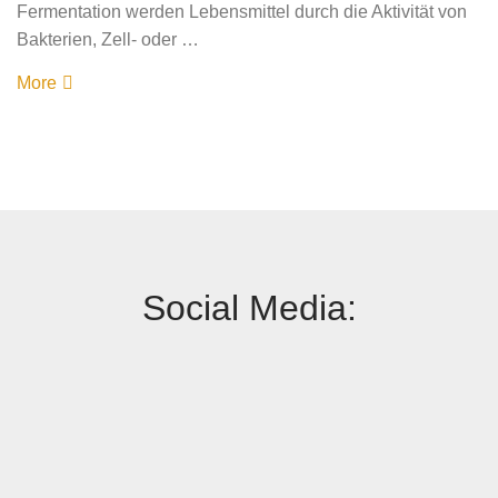
Fermentation werden Lebensmittel durch die Aktivität von
Bakterien, Zell- oder …
More
Social Media: