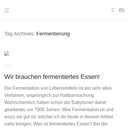
0
Tag Archives:
Fermentierung
Wir brauchen fermentiertes Essen!
Die Fermentation von Lebensmitteln ist ein sehr altes
Verfahren, ursprünglich zur Haltbarmachung.
Wahrscheinlich haben schon die Babylonier damit
gearbeitet, vor 7000 Jahren. Was Fermentation ist und
wozu sie gut ist, möchte ich dir heute in diesem Artikel
nahe bringen. Was ist fermentiertes Essen? Bei der