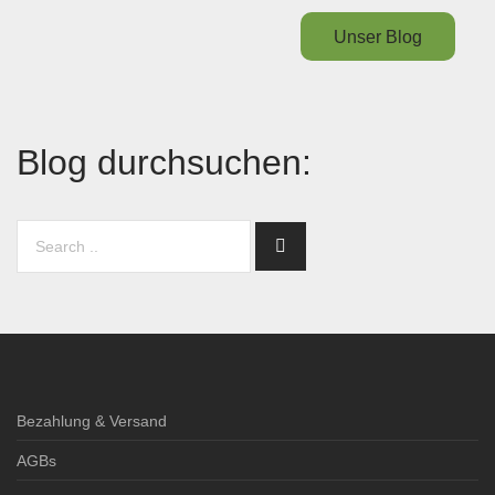
Unser Blog
Blog durchsuchen:
Bezahlung & Versand
AGBs