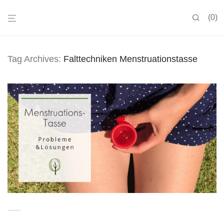
0
Tag Archives:
Falttechniken Menstruationstasse