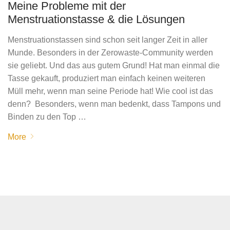
Meine Probleme mit der
Menstruationstasse & die Lösungen
Menstruationstassen sind schon seit langer Zeit in aller
Munde. Besonders in der Zerowaste-Community werden
sie geliebt. Und das aus gutem Grund! Hat man einmal die
Tasse gekauft, produziert man einfach keinen weiteren
Müll mehr, wenn man seine Periode hat! Wie cool ist das
denn? Besonders, wenn man bedenkt, dass Tampons und
Binden zu den Top …
More