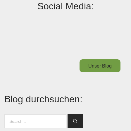
Social Media:
Unser Blog
Blog durchsuchen: