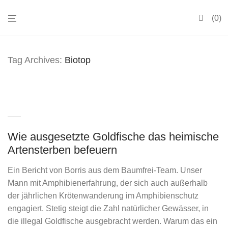
0
Tag Archives:
Biotop
Wie ausgesetzte Goldfische das heimische
Artensterben befeuern
Ein Bericht von Borris aus dem Baumfrei-Team. Unser
Mann mit Amphibienerfahrung, der sich auch außerhalb
der jährlichen Krötenwanderung im Amphibienschutz
engagiert. Stetig steigt die Zahl natürlicher Gewässer, in
die illegal Goldfische ausgebracht werden. Warum das ein