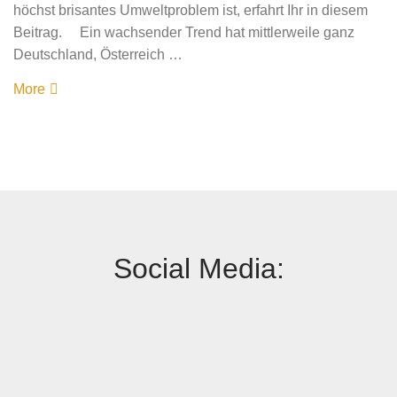
höchst brisantes Umweltproblem ist, erfahrt Ihr in diesem
Beitrag. Ein wachsender Trend hat mittlerweile ganz
Deutschland, Österreich …
More
Social Media: