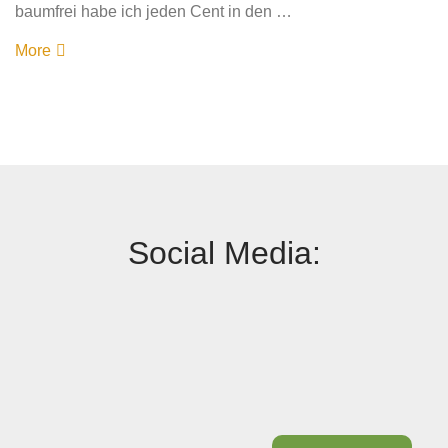
baumfrei habe ich jeden Cent in den …
More
Social Media: