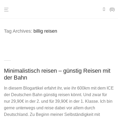
0
Tag Archives:
billig reisen
Minimalistisch reisen – günstig Reisen mit
der Bahn
In diesem Blogartikel erfahrt ihr, wie ihr 600km mit dem ICE
der Deutschen Bahn günstig reisen könnt. Und zwar für
nur 29,90€ in der 2. und für 39,90€ in der 1. Klasse. Ich bin
gerne unterwegs und reise dabei vor allem durch
Deutschland. Zu Beginn meiner Selbständigkeit mit