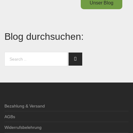
Unser Blog
Blog durchsuchen:
Bezahlung & Versand
AGBs
Widerrufsbelehrung