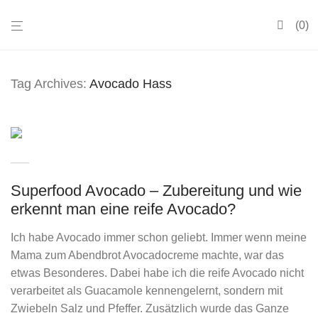
0
Tag Archives:
Avocado Hass
Superfood Avocado – Zubereitung und wie
erkennt man eine reife Avocado?
Ich habe Avocado immer schon geliebt. Immer wenn meine
Mama zum Abendbrot Avocadocreme machte, war das
etwas Besonderes. Dabei habe ich die reife Avocado nicht
verarbeitet als Guacamole kennengelernt, sondern mit
Zwiebeln Salz und Pfeffer. Zusätzlich wurde das Ganze