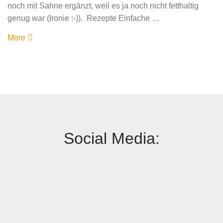
noch mit Sahne ergänzt, weil es ja noch nicht fetthaltig
genug war (Ironie :-)). Rezepte Einfache …
More
Social Media: