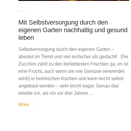
Mit Selbstversorgung durch den
eigenen Garten nachhaltig und gesund
leben
Selbstversorgung durch den eigenen Garten –
absolut im Trend und viel einfacher als gedacht! Die
Zucchini zählt zu den beliebtesten Früchten (ja, es ist
eine Frucht, auch wenn sie wie Gemüse verwendet
wird!) in heimischen Küchen und kann leicht selbst
angebaut werden – sehr leicht sogar. Genau das
erlebte ich, als ich vor drei Jahren …
More