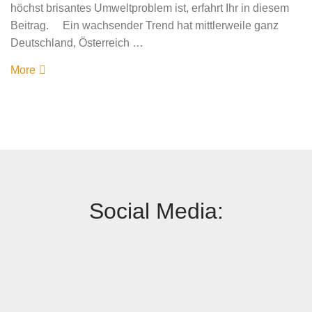
höchst brisantes Umweltproblem ist, erfahrt Ihr in diesem
Beitrag. Ein wachsender Trend hat mittlerweile ganz
Deutschland, Österreich …
More
Social Media: