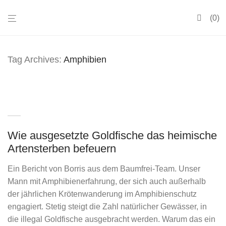
0
Tag Archives:
Amphibien
Wie ausgesetzte Goldfische das heimische
Artensterben befeuern
Ein Bericht von Borris aus dem Baumfrei-Team. Unser
Mann mit Amphibienerfahrung, der sich auch außerhalb
der jährlichen Krötenwanderung im Amphibienschutz
engagiert. Stetig steigt die Zahl natürlicher Gewässer, in
die illegal Goldfische ausgebracht werden. Warum das ein