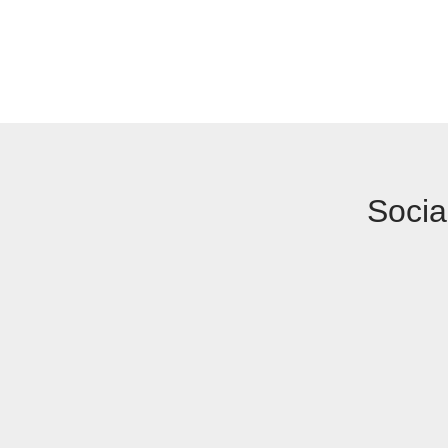
Socia