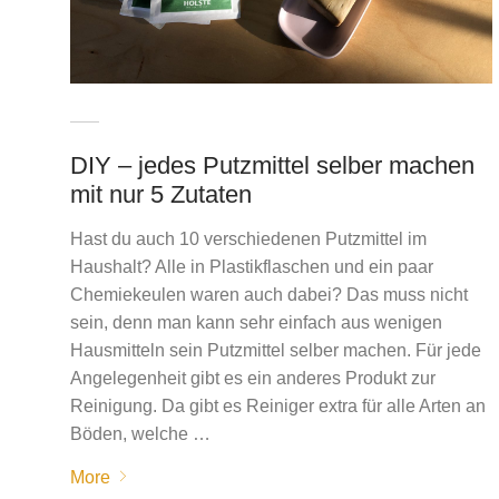
DIY – jedes Putzmittel selber machen
mit nur 5 Zutaten
Hast du auch 10 verschiedenen Putzmittel im
Haushalt? Alle in Plastikflaschen und ein paar
Chemiekeulen waren auch dabei? Das muss nicht
sein, denn man kann sehr einfach aus wenigen
Hausmitteln sein Putzmittel selber machen. Für jede
Angelegenheit gibt es ein anderes Produkt zur
Reinigung. Da gibt es Reiniger extra für alle Arten an
Böden, welche …
More