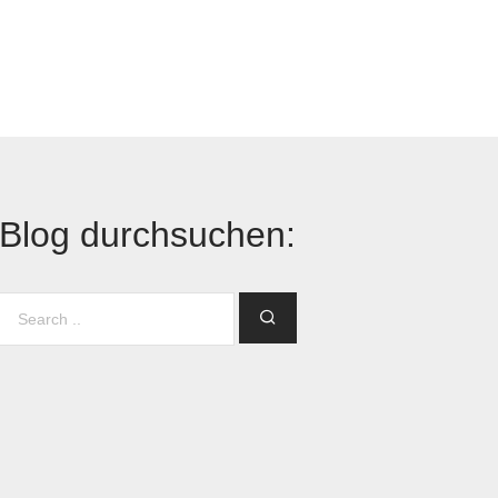
Blog durchsuchen: