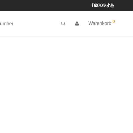
0
Warenkorb
umfrei