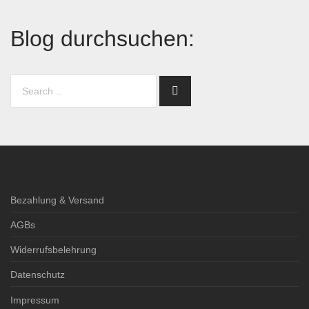
Blog durchsuchen:
Bezahlung & Versand
AGBs
Widerrufsbelehrung
Datenschutz
Impressum