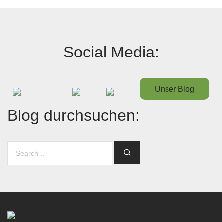
Social Media:
Unser Blog
Blog durchsuchen: