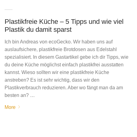
Plastikfreie Küche – 5 Tipps und wie viel
Plastik du damit sparst
Ich bin Andreas von ecoGecko. Wir haben uns auf
auslaufsichere, plastikfreie Brotdosen aus Edelstahl
spezialisiert. In diesem Gastartikel gebe ich dir Tipps, wie
du deine Küche möglichst einfach plastikfrei ausstatten
kannst. Wieso sollten wir eine plastikfreie Küche
anstreben? Es ist sehr wichtig, dass wir den
Plastikverbrauch reduzieren. Aber wo fängt man da am
besten an? …
More