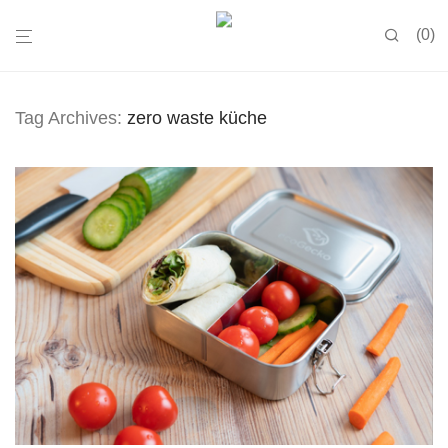
0
Tag Archives:
zero waste küche