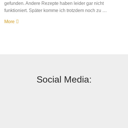
gefunden. Andere Rezepte haben leider gar nicht
funktioniert. Später komme ich trotzdem noch zu …
More
Social Media: