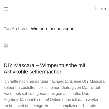
0
Tag Archives:
Wimperntusche vegan
DIY Mascara – Wimperntusche mit
Aktivkohle selbermachen
Ich hatte noch nie darüber nachgedacht, eine DIY Mascara
selber herzustellen, bis ich einen Beitrag von Mandy auf
Facebook sah, die genau das gemacht hatte. Das
Ergebnis lässt sich sehen! Online habe ich dann weiter
recherchiert und einige ziemlich komplizierte Rezepte