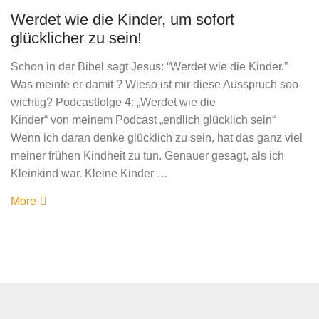
Werdet wie die Kinder, um sofort
glücklicher zu sein!
Schon in der Bibel sagt Jesus: “Werdet wie die Kinder.”
Was meinte er damit ? Wieso ist mir diese Ausspruch soo
wichtig? Podcastfolge 4: „Werdet wie die
Kinder“ von meinem Podcast „endlich glücklich sein“
Wenn ich daran denke glücklich zu sein, hat das ganz viel
meiner frühen Kindheit zu tun. Genauer gesagt, als ich
Kleinkind war. Kleine Kinder …
More