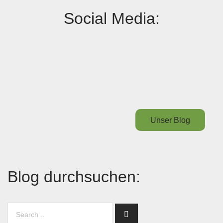
Social Media:
Unser Blog
Blog durchsuchen: