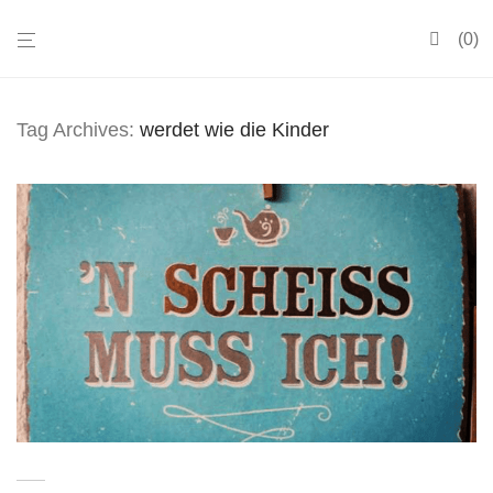
0
Tag Archives:
werdet wie die Kinder