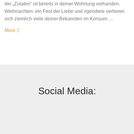
der „Zutaten“ ist bereits in deiner Wohnung vorhanden.
Weihnachten: ein Fest der Liebe und irgendwie verlieren
sich ziemlich viele deiner Bekannten im Konsum …
More
Social Media: