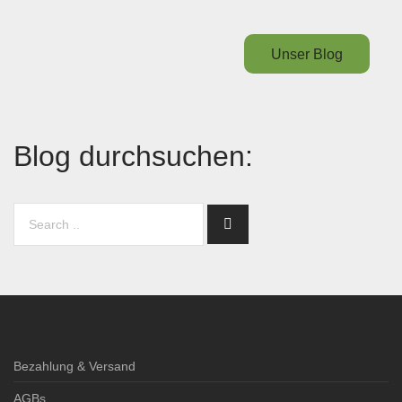
Unser Blog
Blog durchsuchen:
Bezahlung & Versand
AGBs