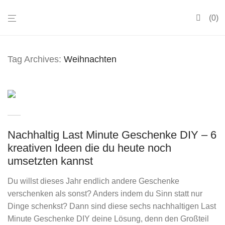
0
Tag Archives:
Weihnachten
Nachhaltig Last Minute Geschenke DIY – 6
kreativen Ideen die du heute noch
umsetzten kannst
Du willst dieses Jahr endlich andere Geschenke
verschenken als sonst? Anders indem du Sinn statt nur
Dinge schenkst? Dann sind diese sechs nachhaltigen Last
Minute Geschenke DIY deine Lösung, denn den Großteil