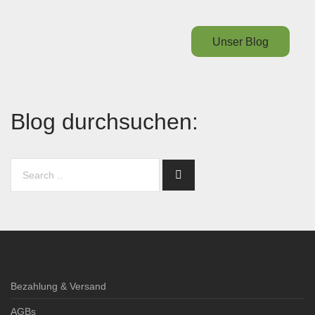
Unser Blog
Blog durchsuchen:
Bezahlung & Versand
AGBs