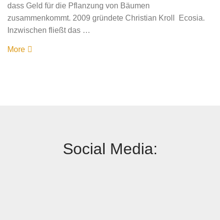
dass Geld für die Pflanzung von Bäumen
zusammenkommt. 2009 gründete Christian Kroll Ecosia.
Inzwischen fließt das …
More
Social Media: