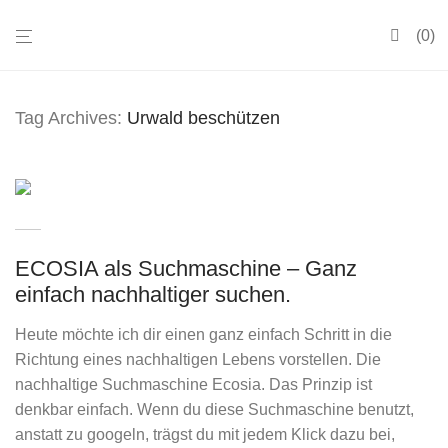
0
Tag Archives:
Urwald beschützen
ECOSIA als Suchmaschine – Ganz
einfach nachhaltiger suchen.
Heute möchte ich dir einen ganz einfach Schritt in die
Richtung eines nachhaltigen Lebens vorstellen. Die
nachhaltige Suchmaschine Ecosia. Das Prinzip ist
denkbar einfach. Wenn du diese Suchmaschine benutzt,
anstatt zu googeln, trägst du mit jedem Klick dazu bei,