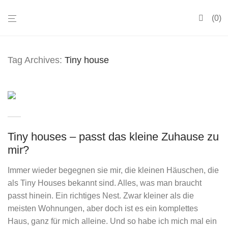
0
Tag Archives:
Tiny house
Tiny houses – passt das kleine Zuhause zu
mir?
Immer wieder begegnen sie mir, die kleinen Häuschen, die
als Tiny Houses bekannt sind. Alles, was man braucht
passt hinein. Ein richtiges Nest. Zwar kleiner als die
meisten Wohnungen, aber doch ist es ein komplettes
Haus, ganz für mich alleine. Und so habe ich mich mal ein