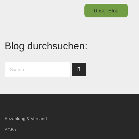
Unser Blog
Blog durchsuchen:
Bezahlung & Versand
AGBs