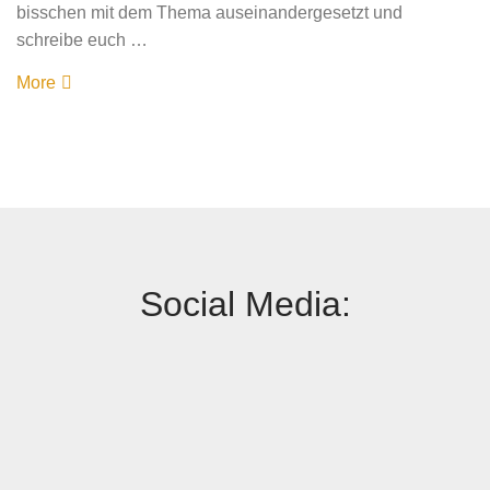
bisschen mit dem Thema auseinandergesetzt und
schreibe euch …
More
Social Media: