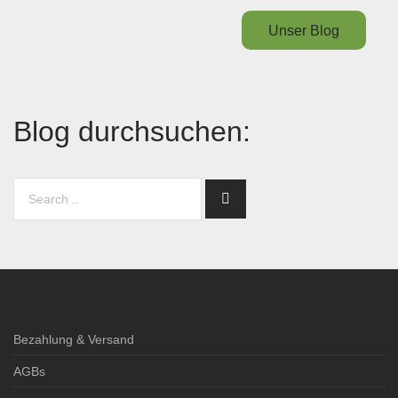
Unser Blog
Blog durchsuchen:
Bezahlung & Versand
AGBs