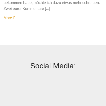
bekommen habe, möchte ich dazu etwas mehr schreiben.
Zwei eurer Kommentare [...]
More
Social Media: