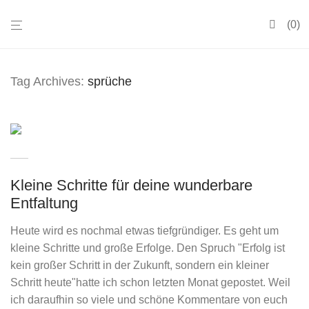
0
Tag Archives:
sprüche
Kleine Schritte für deine wunderbare
Entfaltung
Heute wird es nochmal etwas tiefgründiger. Es geht um
kleine Schritte und große Erfolge. Den Spruch "Erfolg ist
kein großer Schritt in der Zukunft, sondern ein kleiner
Schritt heute"hatte ich schon letzten Monat gepostet. Weil
ich daraufhin so viele und schöne Kommentare von euch