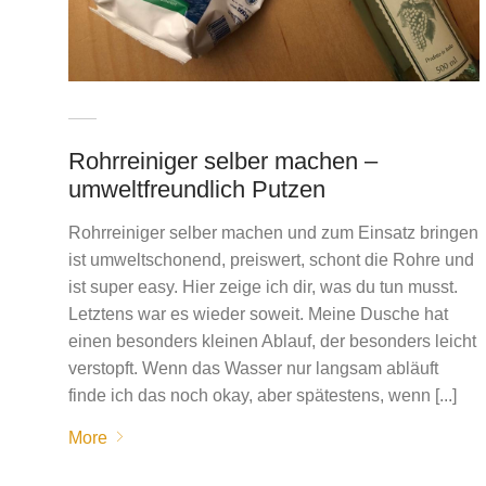
Rohrreiniger selber machen –
umweltfreundlich Putzen
Rohrreiniger selber machen und zum Einsatz bringen
ist umweltschonend, preiswert, schont die Rohre und
ist super easy. Hier zeige ich dir, was du tun musst.
Letztens war es wieder soweit. Meine Dusche hat
einen besonders kleinen Ablauf, der besonders leicht
verstopft. Wenn das Wasser nur langsam abläuft
finde ich das noch okay, aber spätestens, wenn [...]
More