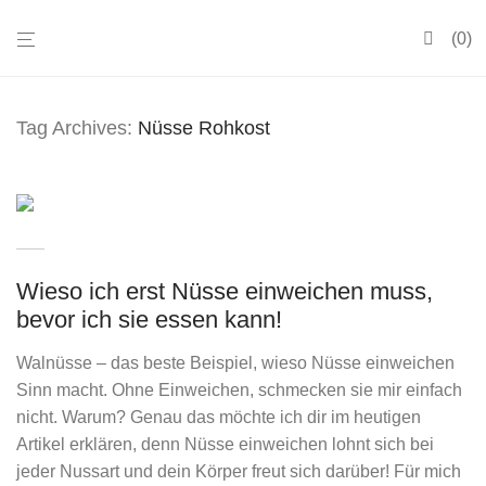
0
Tag Archives:
Nüsse Rohkost
Wieso ich erst Nüsse einweichen muss,
bevor ich sie essen kann!
Walnüsse – das beste Beispiel, wieso Nüsse einweichen
Sinn macht. Ohne Einweichen, schmecken sie mir einfach
nicht. Warum? Genau das möchte ich dir im heutigen
Artikel erklären, denn Nüsse einweichen lohnt sich bei
jeder Nussart und dein Körper freut sich darüber! Für mich