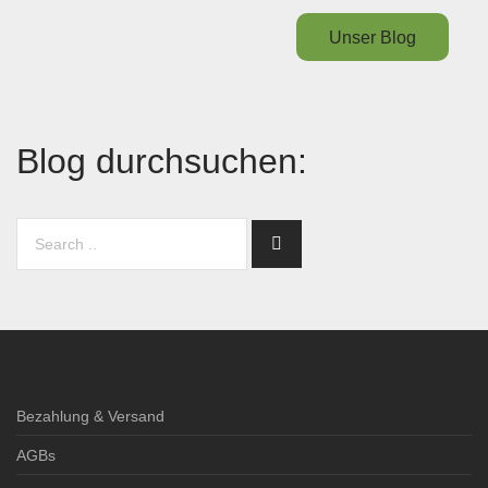
Unser Blog
Blog durchsuchen:
Bezahlung & Versand
AGBs