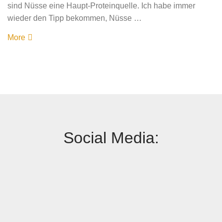
sind Nüsse eine Haupt-Proteinquelle. Ich habe immer
wieder den Tipp bekommen, Nüsse …
More
Social Media: