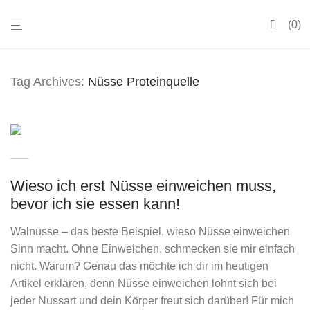
0
Tag Archives:
Nüsse Proteinquelle
Wieso ich erst Nüsse einweichen muss,
bevor ich sie essen kann!
Walnüsse – das beste Beispiel, wieso Nüsse einweichen
Sinn macht. Ohne Einweichen, schmecken sie mir einfach
nicht. Warum? Genau das möchte ich dir im heutigen
Artikel erklären, denn Nüsse einweichen lohnt sich bei
jeder Nussart und dein Körper freut sich darüber! Für mich