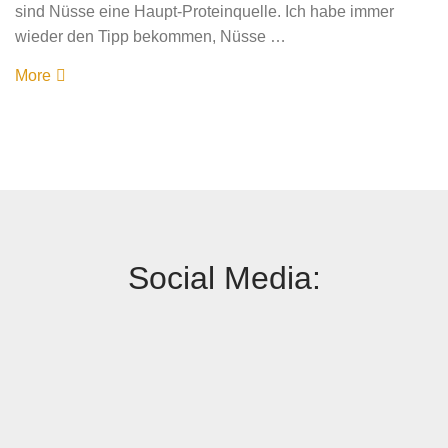
sind Nüsse eine Haupt-Proteinquelle. Ich habe immer
wieder den Tipp bekommen, Nüsse …
More
Social Media: