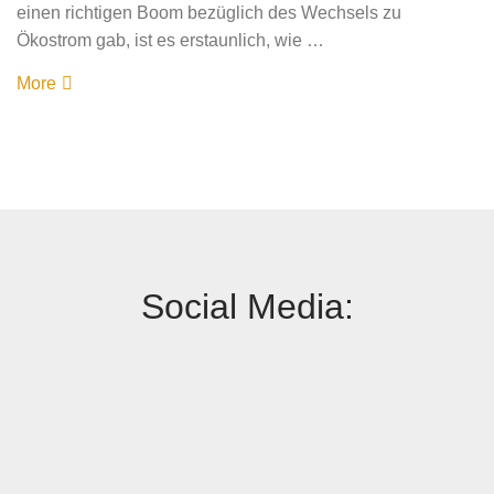
einen richtigen Boom bezüglich des Wechsels zu
Ökostrom gab, ist es erstaunlich, wie …
More
Social Media: