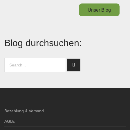
Unser Blog
Blog durchsuchen:
Bezahlung & Versand
AGBs