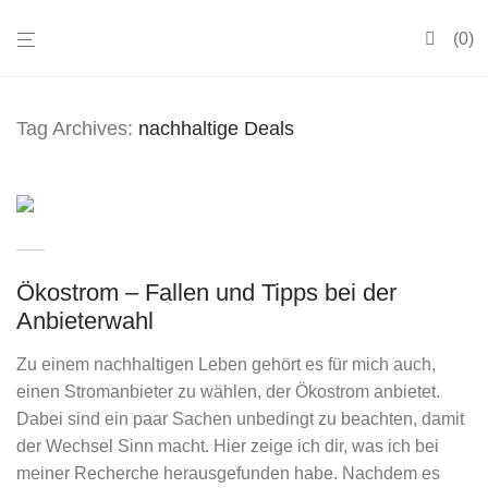
0
Tag Archives:
nachhaltige Deals
Ökostrom – Fallen und Tipps bei der
Anbieterwahl
Zu einem nachhaltigen Leben gehört es für mich auch,
einen Stromanbieter zu wählen, der Ökostrom anbietet.
Dabei sind ein paar Sachen unbedingt zu beachten, damit
der Wechsel Sinn macht. Hier zeige ich dir, was ich bei
meiner Recherche herausgefunden habe. Nachdem es