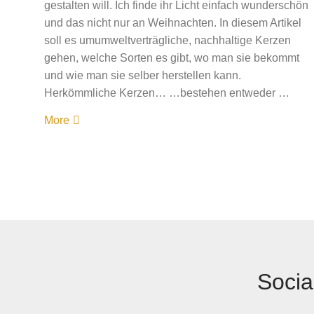
gestalten will. Ich finde ihr Licht einfach wunderschön
und das nicht nur an Weihnachten. In diesem Artikel
soll es umumweltverträgliche, nachhaltige Kerzen
gehen, welche Sorten es gibt, wo man sie bekommt
und wie man sie selber herstellen kann.
Herkömmliche Kerzen… …bestehen entweder …
More
Socia