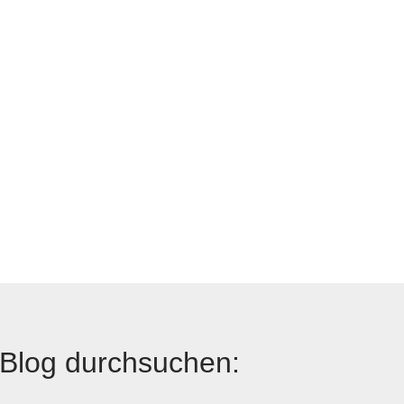
Blog durchsuchen: