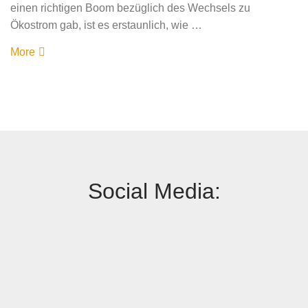
einen richtigen Boom bezüglich des Wechsels zu
Ökostrom gab, ist es erstaunlich, wie …
More
Social Media: