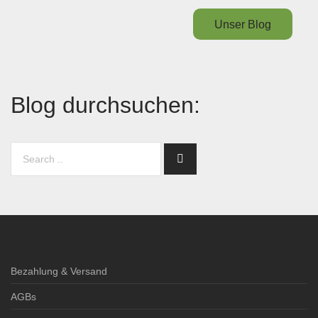
Unser Blog
Blog durchsuchen:
Bezahlung & Versand
AGBs