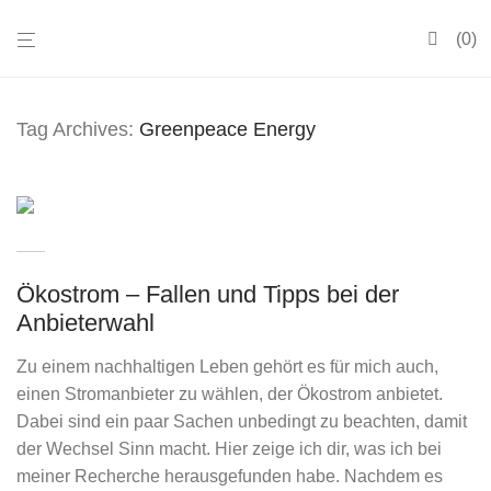
0
Tag Archives:
Greenpeace Energy
Ökostrom – Fallen und Tipps bei der
Anbieterwahl
Zu einem nachhaltigen Leben gehört es für mich auch,
einen Stromanbieter zu wählen, der Ökostrom anbietet.
Dabei sind ein paar Sachen unbedingt zu beachten, damit
der Wechsel Sinn macht. Hier zeige ich dir, was ich bei
meiner Recherche herausgefunden habe. Nachdem es