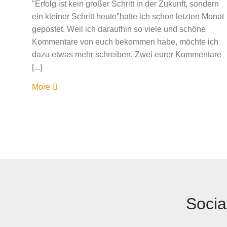
"Erfolg ist kein großer Schritt in der Zukunft, sondern
ein kleiner Schritt heute"hatte ich schon letzten Monat
gepostet. Weil ich daraufhin so viele und schöne
Kommentare von euch bekommen habe, möchte ich
dazu etwas mehr schreiben. Zwei eurer Kommentare
[...]
More
Socia