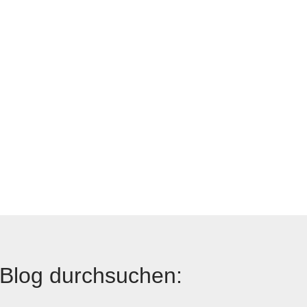
Blog durchsuchen: