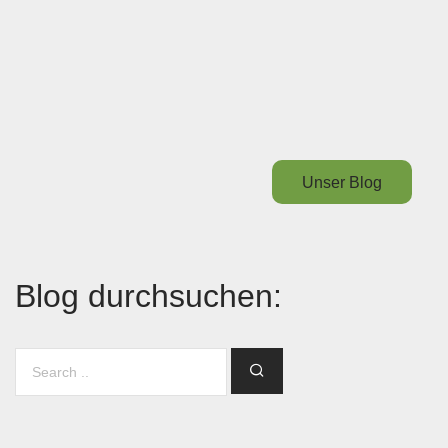
Unser Blog
Blog durchsuchen: