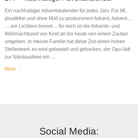
Ein nachhaltiger Adventskalender für jedes Jahr. Für 0€,
plastikfrei und ohne Müll zu produzieren! Advent, Advent…
….ein Lichtlein brennt… für mich ist die Advents- und
Weihnachtszeit von Kind an bis heute von einem Zauber
umgeben. In meiner Familie hat diese Zeit einen hohen
Stellenwert, es wird gebastelt und gebacken, der Opa lädt
zur Nikolausfeier ein …
More
Social Media: