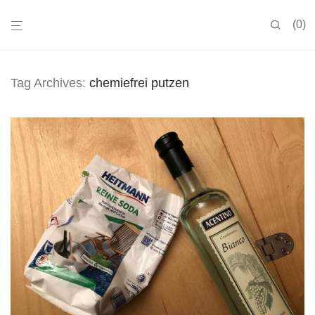
0
Tag Archives:
chemiefrei putzen