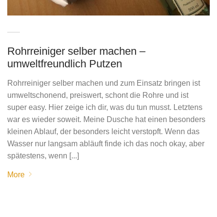
Rohrreiniger selber machen –
umweltfreundlich Putzen
Rohrreiniger selber machen und zum Einsatz bringen ist
umweltschonend, preiswert, schont die Rohre und ist
super easy. Hier zeige ich dir, was du tun musst. Letztens
war es wieder soweit. Meine Dusche hat einen besonders
kleinen Ablauf, der besonders leicht verstopft. Wenn das
Wasser nur langsam abläuft finde ich das noch okay, aber
spätestens, wenn [...]
More