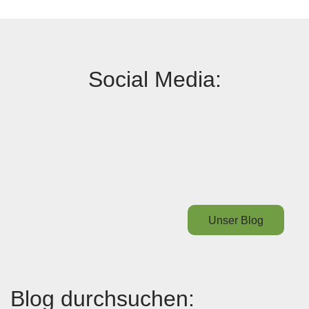
Social Media:
Unser Blog
Blog durchsuchen: