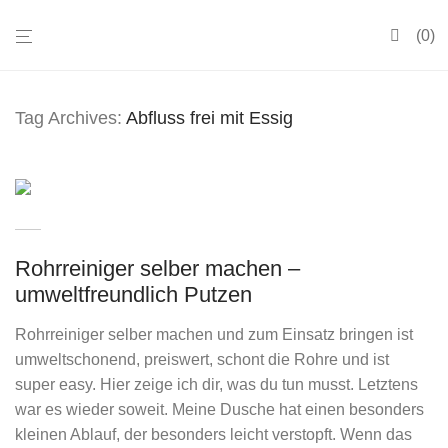
0
Tag Archives:
Abfluss frei mit Essig
Rohrreiniger selber machen –
umweltfreundlich Putzen
Rohrreiniger selber machen und zum Einsatz bringen ist
umweltschonend, preiswert, schont die Rohre und ist
super easy. Hier zeige ich dir, was du tun musst. Letztens
war es wieder soweit. Meine Dusche hat einen besonders
kleinen Ablauf, der besonders leicht verstopft. Wenn das