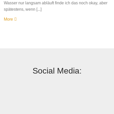
Wasser nur langsam abläuft finde ich das noch okay, aber
spätestens, wenn [...]
More
Social Media: