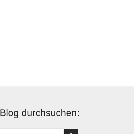
Blog durchsuchen: