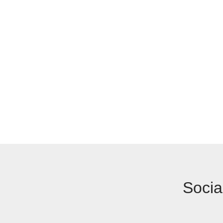
Socia