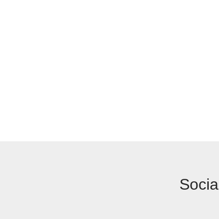
Socia