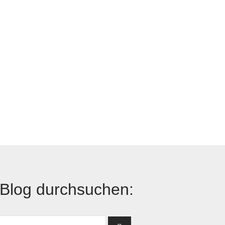
Blog durchsuchen: