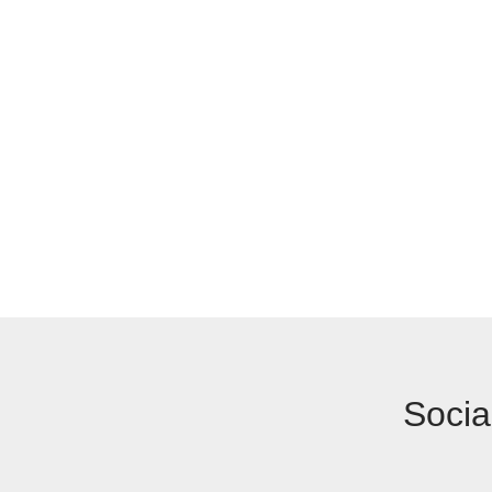
Socia