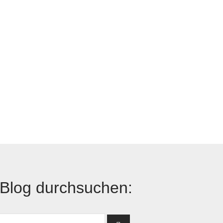
Blog durchsuchen: