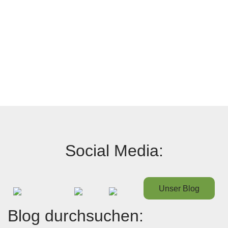
Social Media:
Unser Blog
Blog durchsuchen: