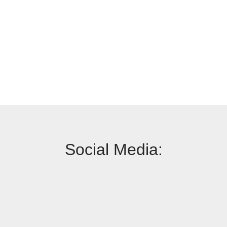
Social Media: