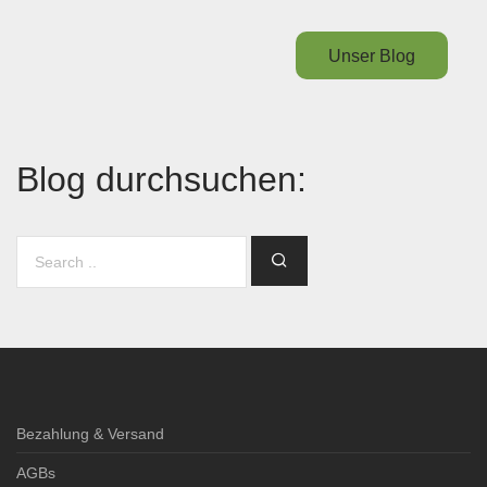
Unser Blog
Blog durchsuchen:
Bezahlung & Versand
AGBs