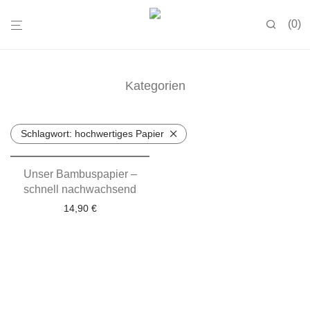
0
Kategorien
Schlagwort:
hochwertiges Papier
Unser Bambuspapier –
schnell nachwachsend
14,90
€