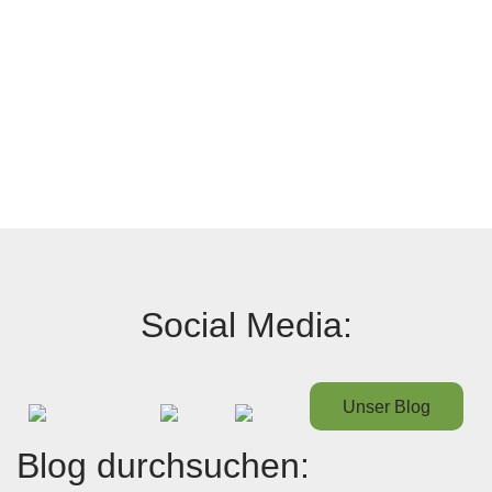
Social Media:
Unser Blog
Blog durchsuchen: