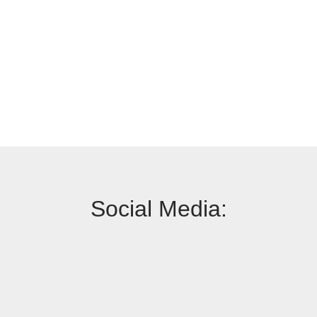
Social Media: