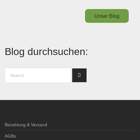
Unser Blog
Blog durchsuchen:
Bezahlung & Versand
AGBs