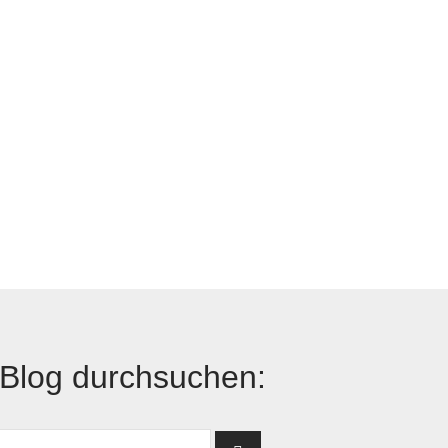
Blog durchsuchen: