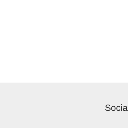
Socia