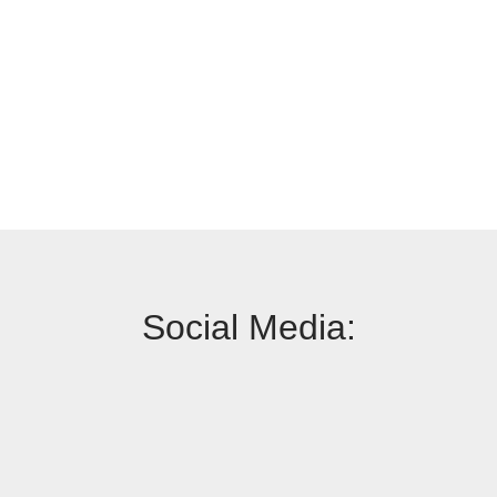
Social Media: