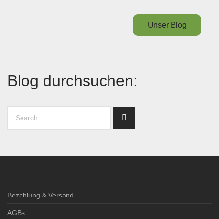
Unser Blog
Blog durchsuchen:
Bezahlung & Versand
AGBs