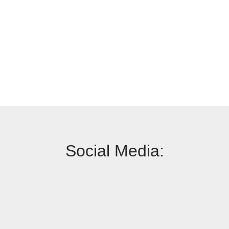
Social Media: