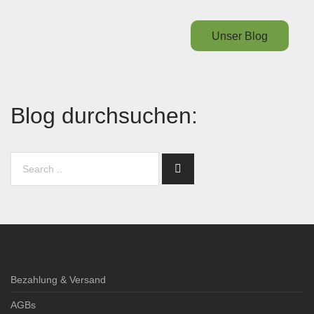
Unser Blog
Blog durchsuchen:
Bezahlung & Versand
AGBs